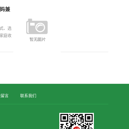
宝妈兼
式、选
家庭收
线留言
联系我们