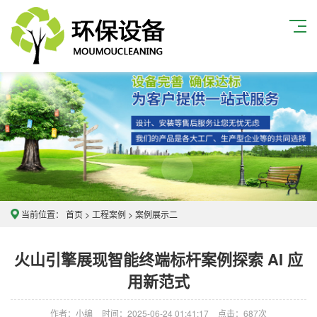
当前位置：
首页
>
工程案例
>
案例展示二
火山引擎展现智能终端标杆案例探索 AI 应
用新范式
作者：小编
时间：2025-06-24 01:41:17
点击：
687次