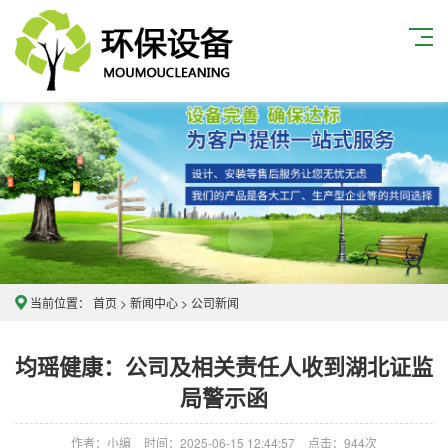
当前位置：
首页
>
新闻中心
>
公司新闻
均瑶健康：公司及相关责任人收到湖北证监
局警示函
作者：小编
时间：2025-06-15 12:44:57
点击：
944次