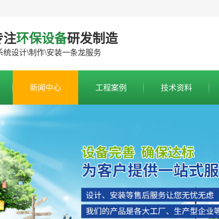
专注
环保设备
研发制造
系统设计\制作\安装一条龙服务
新闻中心
工程案例
技术资料