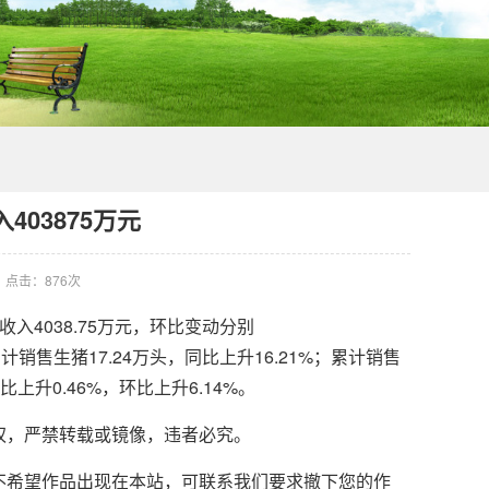
03875万元
点击：
876次
入4038.75万元，环比变动分别
公司累计销售生猪17.24万头，同比上升16.21%；累计销售
比上升0.46%，环比上升6.14%。
，严禁转载或镜像，违者必究。
希望作品出现在本站，可联系我们要求撤下您的作