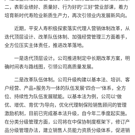
二
，表彰业绩好、质量好、行为好的“三好”营业部课，着力
培育新时代寿险业新质生产力，再次引领业内发展新风向。
近期，平安人寿积极探索落实代理人营销体制改革，从
迭代顶层设计、改革队伍体制、加强经营管理三方面着手，
全方位压实主体责任，推进改革落地。
一是迭代顶层设计。公司推进制定中长期改革方案，明
确时间表与路线图，引领公司高质量发展。
二是改革队伍体制。公司升级构建以基本法、培训、客
户经营、产品+服务为一体的队伍发展“四合一”体系，全方
位、持续性为队伍发展赋能。以基本法为例，公司以“做
优、增优、育优”为导向，优化代理制保险销售顾问的管理
激励机制，目前已完成基本法升级，自今年二季度起实施。
在分类分级管理方面，公司将在中保协制度框架下，修订产
品分级管理办法，建立销售人员能力资质分级体系，促进销