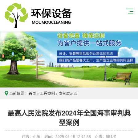
当前位置：
首页
>
工程案例
>
案例展示四
最高人民法院发布2024年全国海事审判典
型案例
作者：小编
时间：2025-06-15 12:42:38
点击：
554次