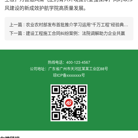
风建设的新成效护航学院高质量发展。
上一篇 : 农业农村部发布首批推介学习运用“千万工程”经验典型案例 晋中建好宜居宜业和美乡村案例入选
下一篇 : 建设工程施工合同纠纷案例：法院调解助力企业共赢
热线电话：400-123-4567
公司地址：广东省广州市天河区某某工业区88号
琼ICP备xxxxxxxx号