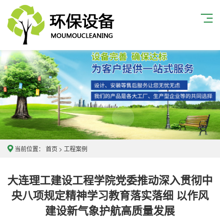
当前位置：
首页
>
工程案例
大连理工建设工程学院党委推动深入贯彻中
央八项规定精神学习教育落实落细 以作风
建设新气象护航高质量发展